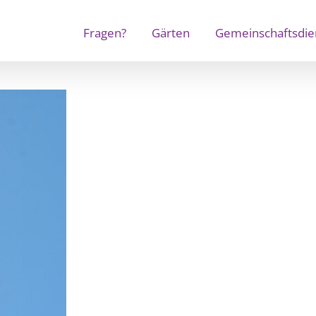
Fragen?
Gärten
Gemeinschaftsdie