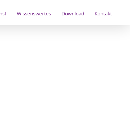
nst
Wissenswertes
Download
Kontakt