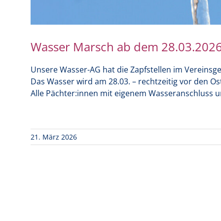
Wasser Marsch ab dem 28.03.202
Unsere Wasser-AG hat die Zapfstellen im Vereinsgel
Das Wasser wird am 28.03. – rechtzeitig vor den Os
Alle Pächter:innen mit eigenem Wasseranschluss un
21. März 2026