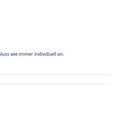
uss wie immer individuell an.