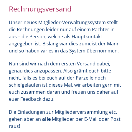
Rechnungsversand
Unser neues Mitglieder-Verwaltungssystem stellt
die Rechnungen leider nur auf eine:n Pächter:in
aus – die Person, welche als Hauptkontakt
angegeben ist. Bislang war dies zumeist der Mann
und so haben wir es in das System übernommen.
Nun sind wir nach dem ersten Versand dabei,
genau dies anzupassen. Also grämt euch bitte
nicht, falls es bei euch auf der Parzelle noch
schiefgelaufen ist dieses Mal, wir arbeiten gern mit
euch zusammen daran und freuen uns daher auf
euer Feedback dazu.
Die Einladungen zur Mitgliederversammlung etc.
gehen aber an
alle
Mitglieder per E-Mail oder Post
raus!