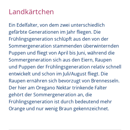
Landkärtchen
Ein Edelfalter, von dem zwei unterschiedlich
gefärbte Generationen im Jahr fliegen. Die
Frühlingsgeneration schlüpft aus den von der
Sommergeneration stammenden überwinternden
Puppen und fliegt von April bis Juni, während die
Sommergeneration sich aus den Eiern, Raupen
und Puppen der Frühlingsgeneration relativ schnell
entwickelt und schon im Juli/August fliegt. Die
Raupen ernähren sich bevorzugt von Brennesseln.
Der hier am Oregano Nektar trinkende Falter
gehört der Sommergeneration an, die
Frühlingsgeneration ist durch bedeutend mehr
Orange und nur wenig Braun gekennzeichnet.