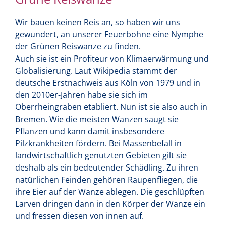
Wir bauen keinen Reis an, so haben wir uns
gewundert, an unserer Feuerbohne eine Nymphe
der Grünen Reiswanze zu finden.
Auch sie ist ein Profiteur von Klimaerwärmung und
Globalisierung. Laut Wikipedia stammt der
deutsche Erstnachweis aus Köln von 1979 und in
den 2010er-Jahren habe sie sich im
Oberrheingraben etabliert. Nun ist sie also auch in
Bremen. Wie die meisten Wanzen saugt sie
Pflanzen und kann damit insbesondere
Pilzkrankheiten fördern. Bei Massenbefall in
landwirtschaftlich genutzten Gebieten gilt sie
deshalb als ein bedeutender Schädling. Zu ihren
natürlichen Feinden gehören Raupenfliegen, die
ihre Eier auf der Wanze ablegen. Die geschlüpften
Larven dringen dann in den Körper der Wanze ein
und fressen diesen von innen auf.