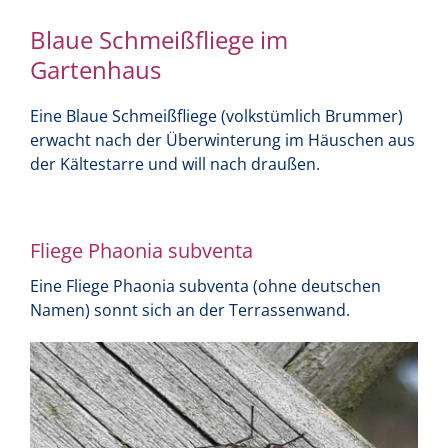
Blaue Schmeißfliege im
Gartenhaus
Eine Blaue Schmeißfliege (volkstümlich Brummer)
erwacht nach der Überwinterung im Häuschen aus
der Kältestarre und will nach draußen.
.
Fliege Phaonia subventa
Eine Fliege Phaonia subventa (ohne deutschen
Namen) sonnt sich an der Terrassenwand.